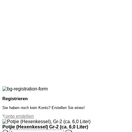
Registrieren
Sie haben noch kein Konto? Erstellen Sie eines!
Konto erstellen
Potjie (Hexenkessel) Gr-2 (ca. 6,0 Liter)
Potjie