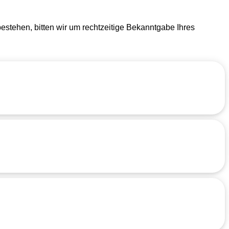
stehen, bitten wir um rechtzeitige Bekanntgabe Ihres