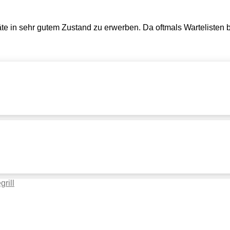
 in sehr gutem Zustand zu erwerben. Da oftmals Wartelisten be