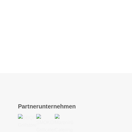
Partnerunternehmen