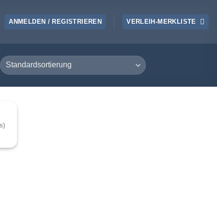
ANMELDEN / REGISTRIEREN
VERLEIH-MERKLISTE
s)