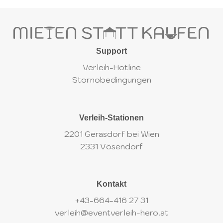
Support
Verleih-Hotline
Stornobedingungen
Verleih-Stationen
2201 Gerasdorf bei Wien
2331 Vösendorf
Kontakt
+43-664-416 27 31
verleih@eventverleih-hero.at