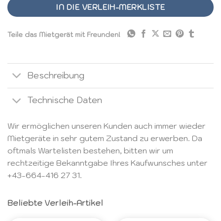
IN DIE VERLEIH-MERKLISTE
Teile das Mietgerät mit Freunden!
Beschreibung
Technische Daten
Wir ermöglichen unseren Kunden auch immer wieder
Mietgeräte in sehr gutem Zustand zu erwerben. Da
oftmals Wartelisten bestehen, bitten wir um
rechtzeitige Bekanntgabe Ihres Kaufwunsches unter
+43-664-416 27 31
.
Beliebte Verleih-Artikel