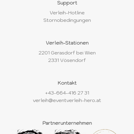
Support
Verleih-Hotline
Stornobedingungen
Verleih-Stationen
2201 Gerasdorf bei Wien
2331 Vösendorf
Kontakt
+43-664-416 27 31
verleih@eventverleih-hero.at
Partnerunternehmen