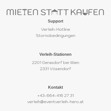
Support
Verleih-Hotline
Stornobedingungen
Verleih-Stationen
2201 Gerasdorf bei Wien
2331 Vösendorf
Kontakt
+43-664-416 27 31
verleih@eventverleih-hero.at