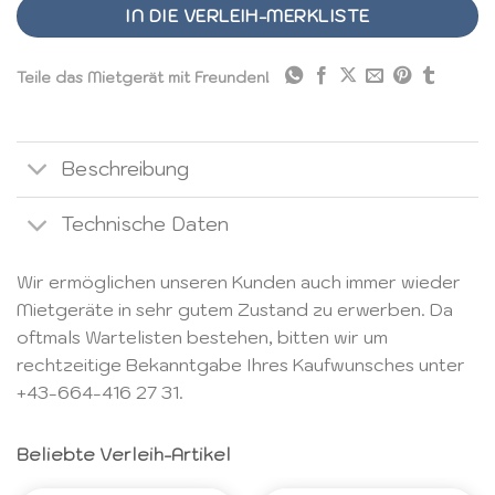
IN DIE VERLEIH-MERKLISTE
Teile das Mietgerät mit Freunden!
Beschreibung
Technische Daten
Wir ermöglichen unseren Kunden auch immer wieder
Mietgeräte in sehr gutem Zustand zu erwerben. Da
oftmals Wartelisten bestehen, bitten wir um
rechtzeitige Bekanntgabe Ihres Kaufwunsches unter
+43-664-416 27 31
.
Beliebte Verleih-Artikel