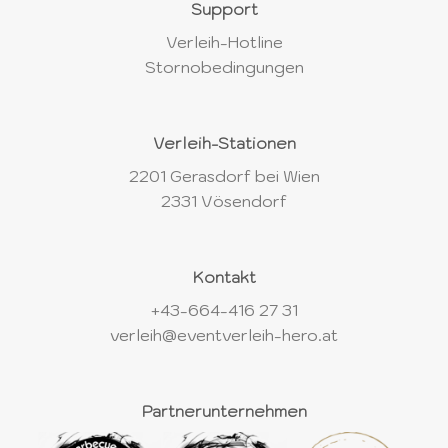
Support
Verleih-Hotline
Stornobedingungen
Verleih-Stationen
2201 Gerasdorf bei Wien
2331 Vösendorf
Kontakt
+43-664-416 27 31
verleih@eventverleih-hero.at
Partnerunternehmen