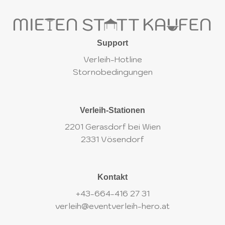
Support
Verleih-Hotline
Stornobedingungen
Verleih-Stationen
2201 Gerasdorf bei Wien
2331 Vösendorf
Kontakt
+43-664-416 27 31
verleih@eventverleih-hero.at