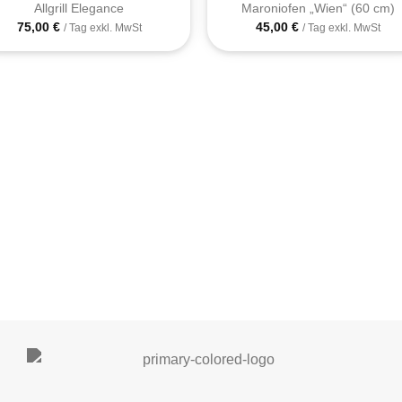
Allgrill Elegance
Maroniofen „Wien“ (60 cm)
75,00
€
45,00
€
/ Tag exkl. MwSt
/ Tag exkl. MwSt