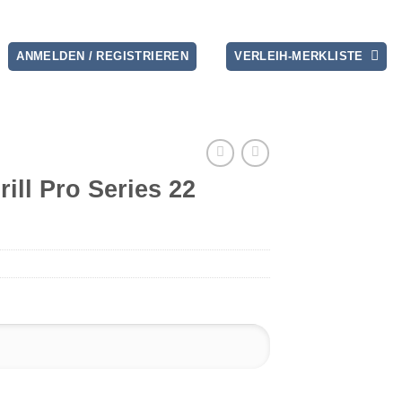
ANMELDEN / REGISTRIEREN
VERLEIH-MERKLISTE
rill Pro Series 22
 22 Menge