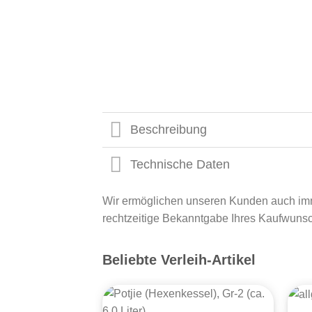
Beschreibung
Technische Daten
Wir ermöglichen unseren Kunden auch imme
rechtzeitige Bekanntgabe Ihres Kaufwuns
Beliebte Verleih-Artikel
+
+