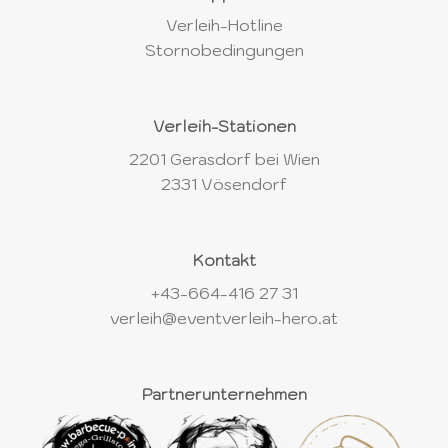
Verleih-Hotline
Stornobedingungen
Verleih-Stationen
2201 Gerasdorf bei Wien
2331 Vösendorf
Kontakt
+43-664-416 27 31
verleih@eventverleih-hero.at
Partnerunternehmen