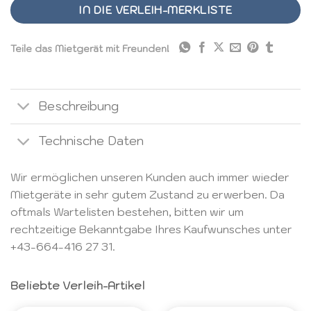
IN DIE VERLEIH-MERKLISTE
Teile das Mietgerät mit Freunden!
Beschreibung
Technische Daten
Wir ermöglichen unseren Kunden auch immer wieder
Mietgeräte in sehr gutem Zustand zu erwerben. Da
oftmals Wartelisten bestehen, bitten wir um
rechtzeitige Bekanntgabe Ihres Kaufwunsches unter
+43-664-416 27 31
.
Beliebte Verleih-Artikel