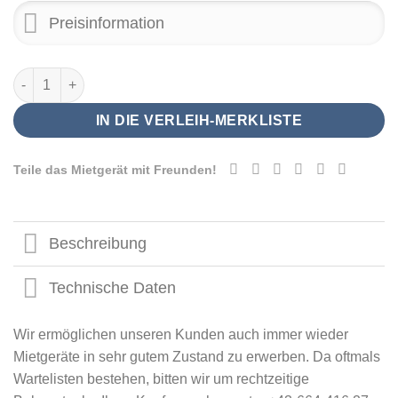
Preisinformation
Asado Grillgerät, drehbarer Rahmen groß Menge
IN DIE VERLEIH-MERKLISTE
Teile das Mietgerät mit Freunden!
Beschreibung
Technische Daten
Wir ermöglichen unseren Kunden auch immer wieder
Mietgeräte in sehr gutem Zustand zu erwerben. Da oftmals
Wartelisten bestehen, bitten wir um rechtzeitige