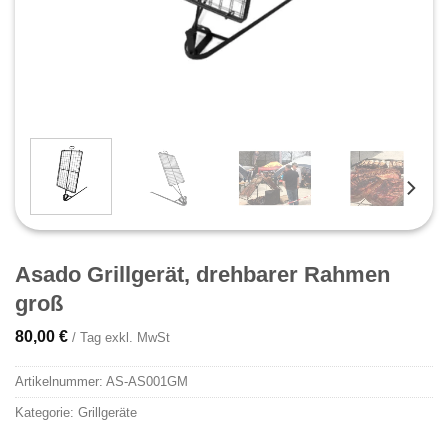
Asado Grillgerät, drehbarer Rahmen
groß
80,00
€
/ Tag exkl. MwSt
Artikelnummer:
AS-AS001GM
Kategorie:
Grillgeräte