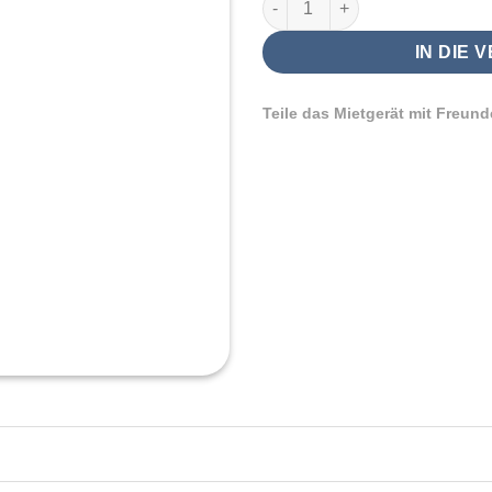
IN DIE 
Teile das Mietgerät mit Freund