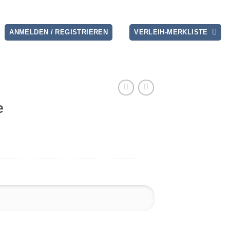
ANMELDEN / REGISTRIEREN
VERLEIH-MERKLISTE
e