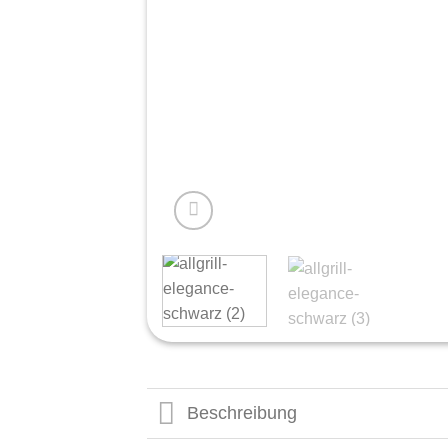
Beschreibung