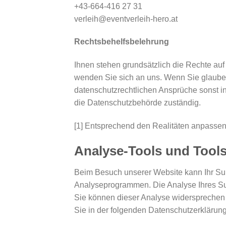
+43-664-416 27 31
verleih@eventverleih-hero.at
Rechtsbehelfsbelehrung
Ihnen stehen grundsätzlich die Rechte auf
wenden Sie sich an uns. Wenn Sie glauben
datenschutzrechtlichen Ansprüche sonst in
die
Datenschutzbehörde
zuständig.
[1]
Entsprechend den Realitäten anpassen
Analyse-Tools und Tools
Beim Besuch unserer Website kann Ihr Sur
Analyseprogrammen. Die Analyse Ihres Surf
Sie können dieser Analyse widersprechen o
Sie in der folgenden Datenschutzerklärung