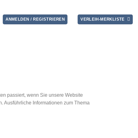
ANMELDEN / REGISTRIEREN
VERLEIH-MERKLISTE
en passiert, wenn Sie unsere Website
en. Ausführliche Informationen zum Thema