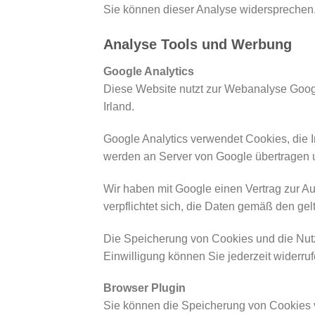
Sie können dieser Analyse widersprechen.
Analyse Tools und Werbung
Google Analytics
Diese Website nutzt zur Webanalyse Google
Irland.
Google Analytics verwendet Cookies, die I
werden an Server von Google übertragen u
Wir haben mit Google einen Vertrag zur 
verpflichtet sich, die Daten gemäß den g
Die Speicherung von Cookies und die Nutzu
Einwilligung können Sie jederzeit widerruf
Browser Plugin
Sie können die Speicherung von Cookies 