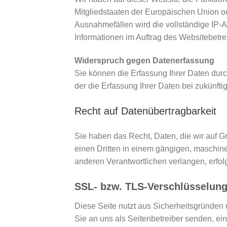
Mitgliedstaaten der Europäischen Union o
Ausnahmefällen wird die vollständige IP-
Informationen im Auftrag des Websitebetre
Widerspruch gegen Datenerfassung
Sie können die Erfassung Ihrer Daten durc
der die Erfassung Ihrer Daten bei zukünft
Recht auf Datenübertragbarkeit
Sie haben das Recht, Daten, die wir auf Gr
einen Dritten in einem gängigen, maschin
anderen Verantwortlichen verlangen, erfolg
SSL- bzw. TLS-Verschlüsselun
Diese Seite nutzt aus Sicherheitsgründen 
Sie an uns als Seitenbetreiber senden, e