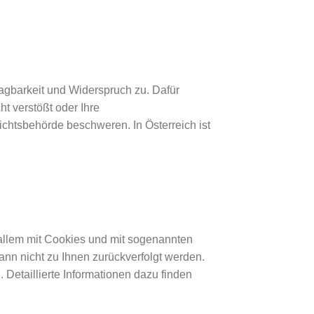
agbarkeit und Widerspruch zu. Dafür
t verstößt oder Ihre
ichtsbehörde beschweren. In Österreich ist
 allem mit Cookies und mit sogenannten
ann nicht zu Ihnen zurückverfolgt werden.
Detaillierte Informationen dazu finden