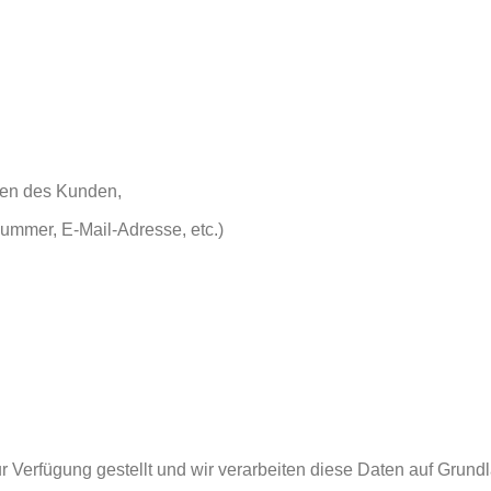
sen des Kunden,
ummer, E-Mail-Adresse, etc.)
ur Verfügung gestellt und wir verarbeiten diese Daten auf Grund