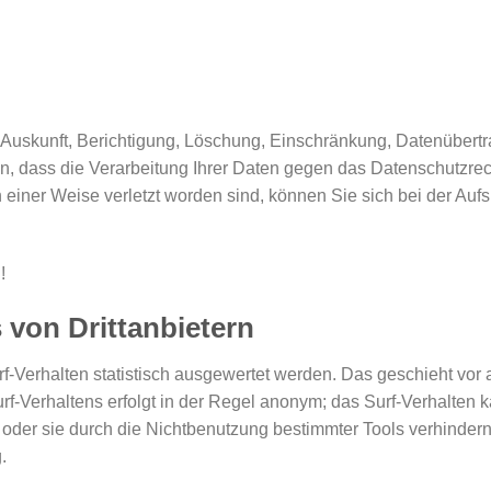
 Auskunft, Berichtigung, Löschung, Einschränkung, Datenübertr
, dass die Verarbeitung Ihrer Daten gegen das Datenschutzrech
 einer Weise verletzt worden sind, können Sie sich bei der Aufs
!
 von Drittanbietern
f-Verhalten statistisch ausgewertet werden. Das geschieht vor
-Verhaltens erfolgt in der Regel anonym; das Surf-Verhalten k
der sie durch die Nichtbenutzung bestimmter Tools verhindern. 
.