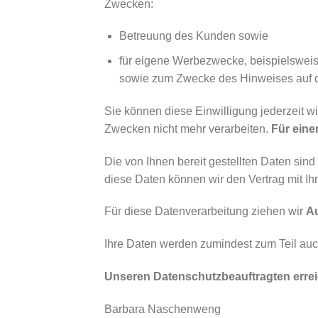
Zwecken:
Betreuung des Kunden sowie
für eigene Werbezwecke, beispielsweis
sowie zum Zwecke des Hinweises auf d
Sie können diese Einwilligung jederzeit w
Zwecken nicht mehr verarbeiten.
Für eine
Die von Ihnen bereit gestellten Daten sind
diese Daten können wir den Vertrag mit Ih
Für diese Datenverarbeitung ziehen wir
Au
Ihre Daten werden zumindest zum Teil au
Unseren Datenschutzbeauftragten errei
Barbara Naschenweng