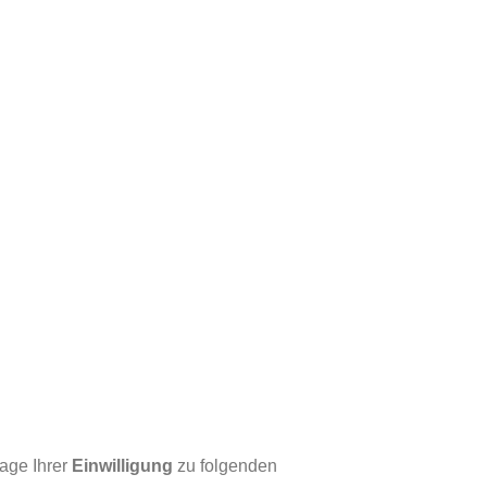
lage Ihrer
Einwilligung
zu folgenden