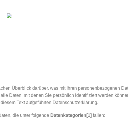
achen Überblick darüber, was mit Ihren personenbezogenen Dat
le Daten, mit denen Sie persönlich identifiziert werden könn
diesem Text aufgeführten Datenschutzerklärung.
aten, die unter folgende
Datenkategorien
[1]
fallen: