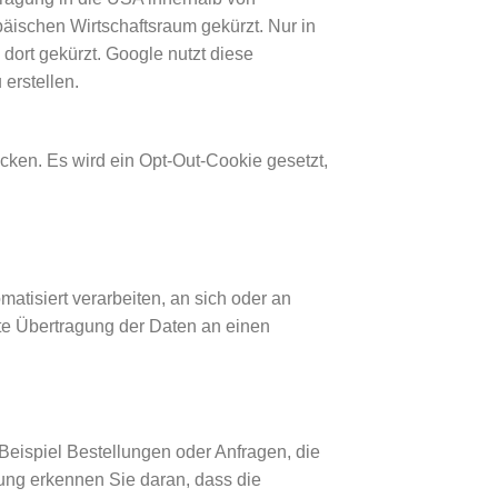
ischen Wirtschaftsraum gekürzt. Nur in
dort gekürzt. Google nutzt diese
erstellen.
cken. Es wird ein Opt-Out-Cookie gesetzt,
matisiert verarbeiten, an sich oder an
te Übertragung der Daten an einen
Beispiel Bestellungen oder Anfragen, die
ung erkennen Sie daran, dass die