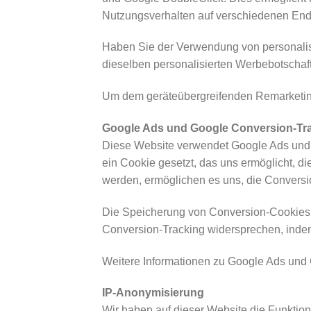
Nutzungsverhalten auf verschiedenen Endg
Haben Sie der Verwendung von personalis
dieselben personalisierten Werbebotschaf
Um dem geräteübergreifenden Remarketing
Google Ads und Google Conversion-Tr
Diese Website verwendet Google Ads und n
ein Cookie gesetzt, das uns ermöglicht, 
werden, ermöglichen es uns, die Conversio
Die Speicherung von Conversion-Cookies er
Conversion-Tracking widersprechen, indem
Weitere Informationen zu Google Ads und
IP-Anonymisierung
Wir haben auf dieser Website die Funktion