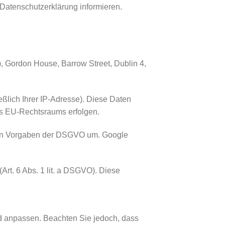
Datenschutzerklärung informieren.
), Gordon House, Barrow Street, Dublin 4,
ßlich Ihrer IP-Adresse). Diese Daten
es EU-Rechtsraums erfolgen.
ngen Vorgaben der DSGVO um. Google
Art. 6 Abs. 1 lit. a DSGVO). Diese
d anpassen. Beachten Sie jedoch, dass